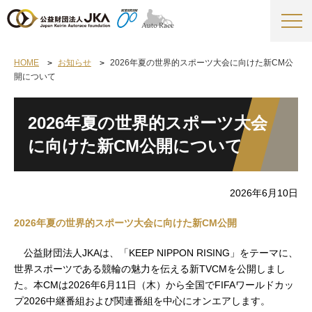
HOME
お知らせ
2026年夏の世界的スポーツ大会に向けた新CM公
開について
2026年夏の世界的スポーツ大会
に向けた新CM公開について
2026年6月10日
2026年夏の世界的スポーツ大会に向けた新CM公開
公益財団法人JKAは、「KEEP NIPPON RISING」をテーマに、
世界スポーツである競輪の魅力を伝える新TVCMを公開しまし
た。本CMは2026年6月11日（木）から全国でFIFAワールドカッ
プ2026中継番組および関連番組を中心にオンエアします。