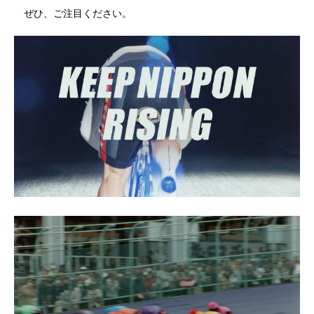
ぜひ、ご注目ください。