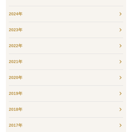
2024年
2023年
2022年
2021年
2020年
2019年
2018年
2017年