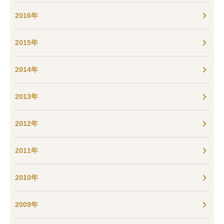
2016年
2015年
2014年
2013年
2012年
2011年
2010年
2009年