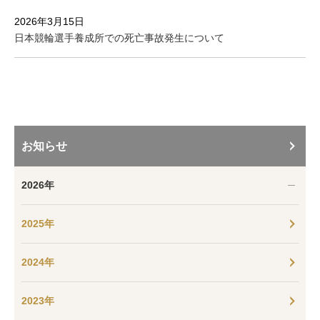
2026年3月15日
日本競輪選手養成所での死亡事故発生について
お知らせ
2026年
2025年
2024年
2023年