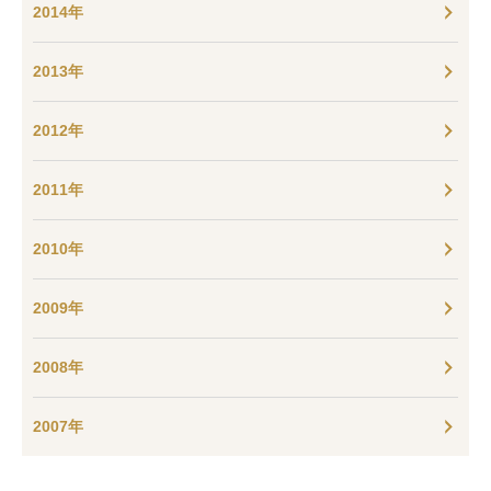
2014年
2013年
2012年
2011年
2010年
2009年
2008年
2007年