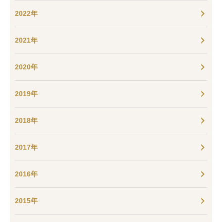
2022年
2021年
2020年
2019年
2018年
2017年
2016年
2015年