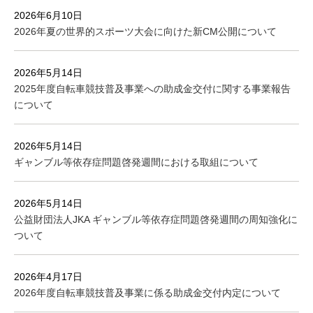
2026年6月10日
2026年夏の世界的スポーツ大会に向けた新CM公開について
2026年5月14日
2025年度自転車競技普及事業への助成金交付に関する事業報告
について
2026年5月14日
ギャンブル等依存症問題啓発週間における取組について
2026年5月14日
公益財団法人JKA ギャンブル等依存症問題啓発週間の周知強化に
ついて
2026年4月17日
2026年度自転車競技普及事業に係る助成金交付内定について