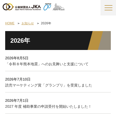
HOME
お知らせ
2026年
2026年
2026年8月5日
「令和８年熊本地震」へのお見舞いと支援について
2026年7月10日
読売マーケティング賞「グランプリ」を受賞しました
2026年7月1日
2027 年度 補助事業の申請受付を開始いたしました！