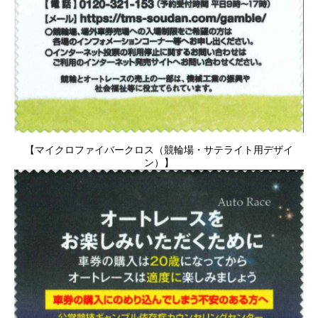
【マイクロファイバークロス（競輪場・サテライト用デザイ
ン）】