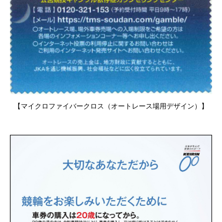
【マイクロファイバークロス（オートレース場用デザイン）】