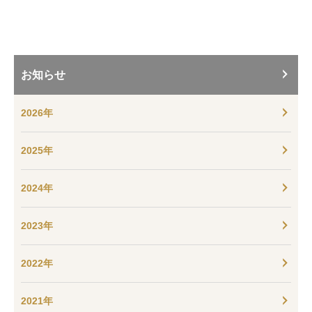
お知らせ
2026年
2025年
2024年
2023年
2022年
2021年