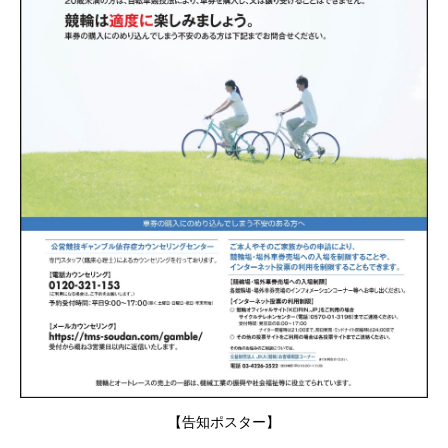
【告知ポスター】