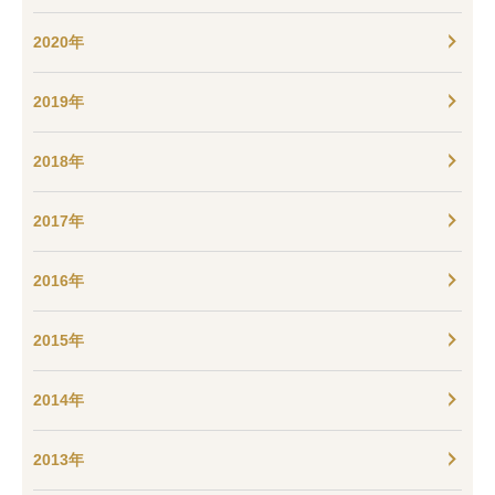
2020年
2019年
2018年
2017年
2016年
2015年
2014年
2013年