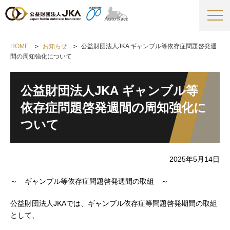
HOME
お知らせ
公益財団法人JKA ギャンブル等依存症問題啓発週
間の周知強化について
公益財団法人JKA ギャンブル等
依存症問題啓発週間の周知強化に
ついて
2025年5月14日
～ ギャンブル等依存症問題啓発週間の取組 ～
公益財団法人JKAでは、ギャンブル依存症等問題啓発期間の取組
として、