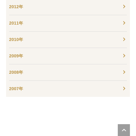
2012年
2011年
2010年
2009年
2008年
2007年
P