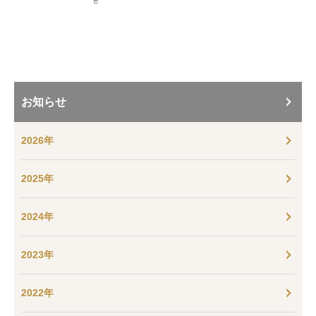
お知らせ
2026年
2025年
2024年
2023年
2022年