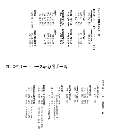
2023年オートレース表彰選手一覧