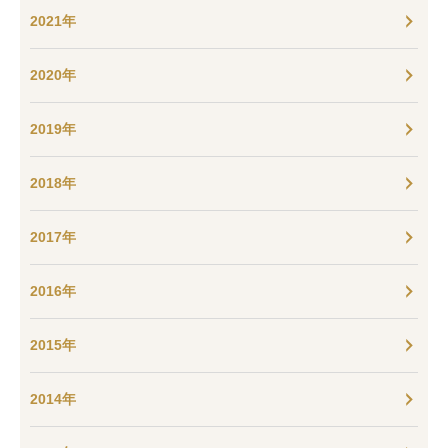
2021年
2020年
2019年
2018年
2017年
2016年
2015年
2014年