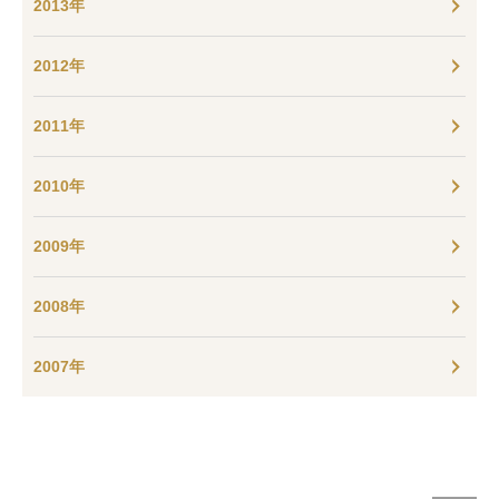
2013年
2012年
2011年
2010年
2009年
2008年
2007年