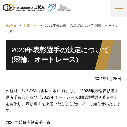
HOME
お知らせ
2023年表彰選手の決定について(競輪、オートレ
ース)
2023年表彰選手の決定について
(競輪、オートレース)
2024年1月26日
公益財団法人JKA（会長：木戸 寛）は、『2023年競輪表彰選手
選考委員会』及び『2023年オートレース表彰選手選考委員会』
を開催し、表彰選手を決定いたしましたので、お知らせいたしま
す。
2023年競輪表彰選手一覧