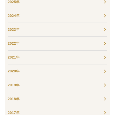
2025年
2024年
2023年
2022年
2021年
2020年
2019年
2018年
2017年