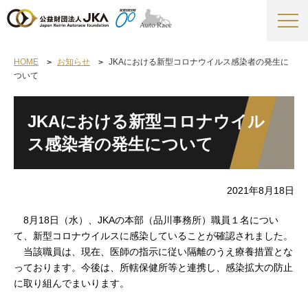
HOME
お知らせ
JKAにおける新型コロナウイルス感染者の発生に
ついて
JKAにおける新型コロナウイル
ス感染者の発生について
2021年8月18日
8月18日（水）、JKAの本部（品川事務所）職員１名につい
て、新型コロナウイルスに感染していることが確認されました。
当該職員は、現在、医師の指示に従い隔離のうえ療養措置とな
っております。今後は、所轄保健所等と連携し、感染拡大の防止
に取り組んでまいります。