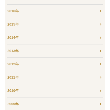
2016年
2015年
2014年
2013年
2012年
2011年
2010年
2009年