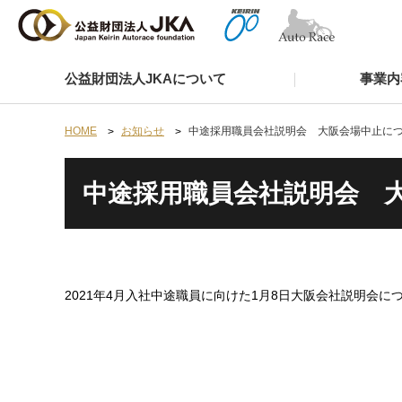
公益財団法人JKAについて
事業内
HOME
お知らせ
中途採用職員会社説明会 大阪会場中止に
中途採用職員会社説明会 
2021年4月入社中途職員に向けた1月8日大阪会社説明会に