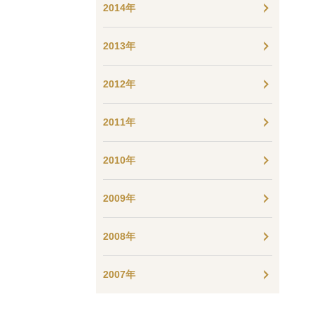
2014年
2013年
2012年
2011年
2010年
2009年
2008年
2007年