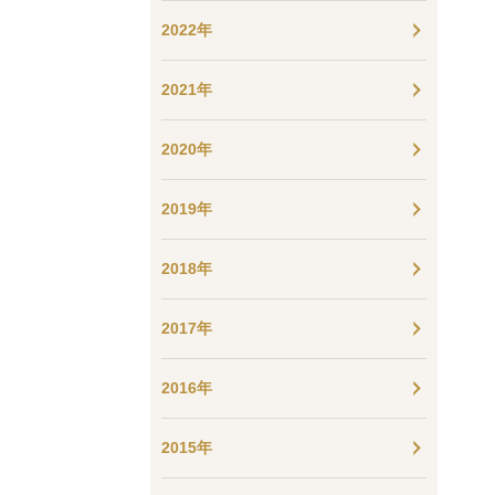
2022年
2021年
2020年
2019年
2018年
2017年
2016年
2015年