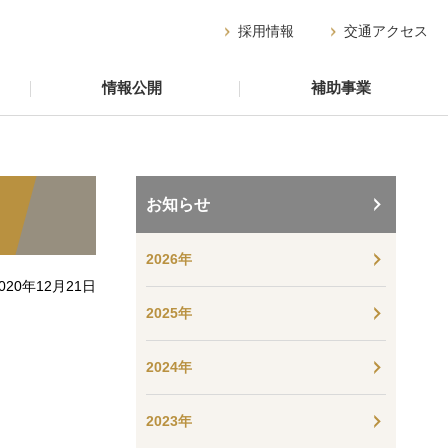
採用情報
交通アクセス
情報公開
補助事業
お知らせ
2026年
020年12月21日
2025年
2024年
2023年