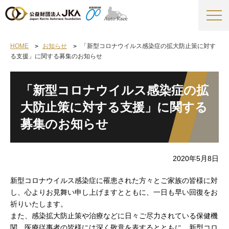
HOME
お知らせ
「新型コロナウイルス感染症の拡大防止策に対す
る支援」に関する募集のお知らせ
「新型コロナウイルス感染症の拡
大防止策に対する支援」に関する
募集のお知らせ
2020年5月8日
新型コロナウイルス感染症に罹患された方々とご家族の皆様に対
し、心よりお見舞い申し上げますとともに、一日も早い回復をお
祈りいたします。
また、感染拡大防止策や治療などに日々ご尽力されている保健機
関、医療従事者の皆様には深く敬意を表するとともに、新型コロ