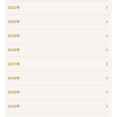
2021年
2020年
2019年
2018年
2017年
2016年
2015年
2014年