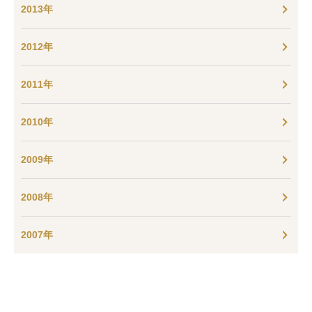
2013年
2012年
2011年
2010年
2009年
2008年
2007年