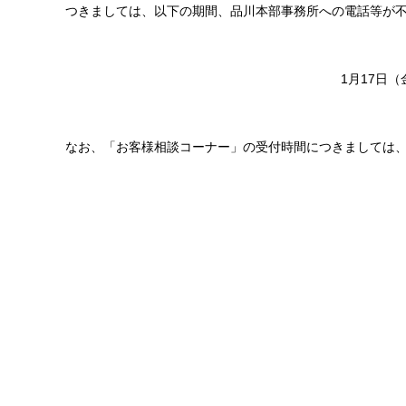
つきましては、以下の期間、品川本部事務所への電話等が
1月17日（
なお、「お客様相談コーナー」の受付時間につきましては、平