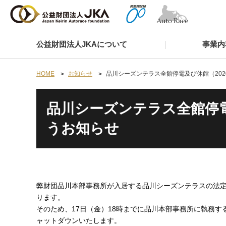
公益財団法人JKAについて
事業内
HOME
お知らせ
品川シーズンテラス全館停電及び休館（202
品川シーズンテラス全館停電及
うお知らせ
弊財団品川本部事務所が入居する品川シーズンテラスの法定設
ります。
そのため、17日（金）18時までに品川本部事務所に執務
ャットダウンいたします。