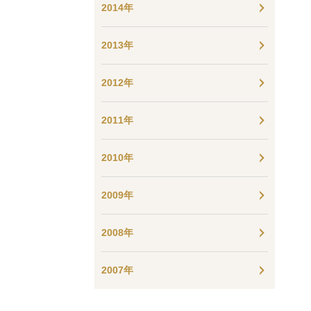
2014年
2013年
2012年
2011年
2010年
2009年
2008年
2007年