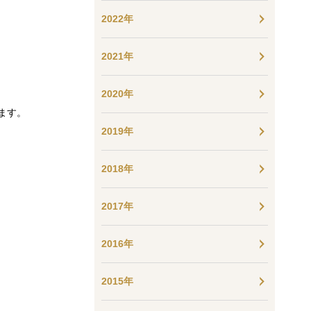
2022年
2021年
2020年
ます。
2019年
2018年
2017年
2016年
2015年