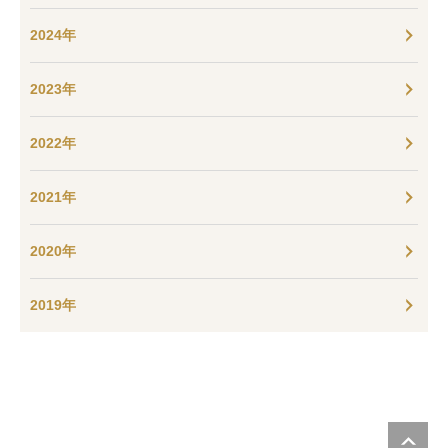
2024年
2023年
2022年
2021年
2020年
2019年
P